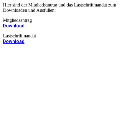
Hier sind der Mitgliedsantrag und das Lastschriftmandat zum
Downloaden und Ausfüllen:
Mitgliedsantrag
Download
Lastschriftmandat
Download